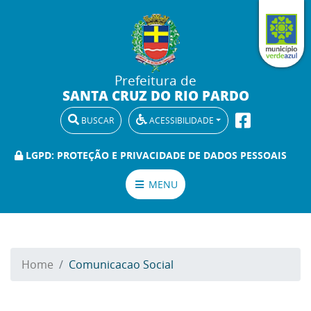
Prefeitura de
SANTA CRUZ DO RIO PARDO
BUSCAR
ACESSIBILIDADE
LGPD: PROTEÇÃO E PRIVACIDADE DE DADOS PESSOAIS
MENU
Home
Comunicacao Social