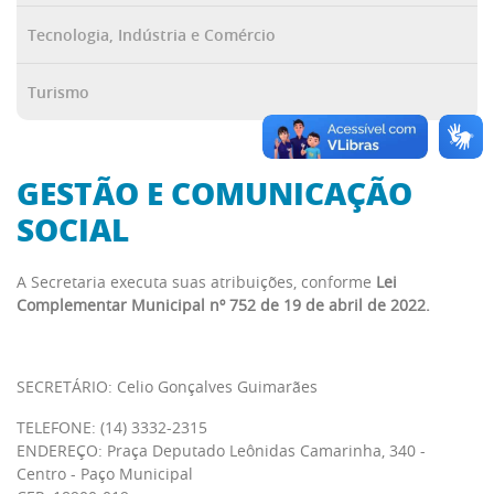
Tecnologia, Indústria e Comércio
Turismo
GESTÃO E COMUNICAÇÃO
SOCIAL
A Secretaria executa suas atribuições, conforme
Lei
Complementar Municipal nº 752 de 19 de abril de 2022
.
SECRETÁRIO: Celio Gonçalves Guimarães
TELEFONE: (14) 3332-2315
ENDEREÇO: Praça Deputado Leônidas Camarinha, 340 -
Centro - Paço Municipal