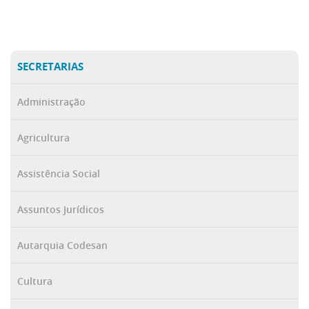
SECRETARIAS
Administração
Agricultura
Assistência Social
Assuntos Jurídicos
Autarquia Codesan
Cultura