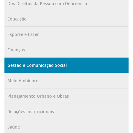
Dos Direitos da Pessoa com Deficiência
Educação
Esporte e Lazer
Finanças
Gestão e Comunicação Social
Meio Ambiente
Planejamento Urbano e Obras
Relações Institucionais
Saúde