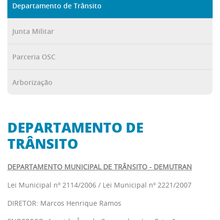
Departamento de Trânsito
Junta Militar
Parceria OSC
Arborização
DEPARTAMENTO DE
TRÂNSITO
DEPARTAMENTO MUNICIPAL DE TRÂNSITO - DEMUTRAN
Lei Municipal nº 2114/2006
/
Lei Municipal nº 2221/2007
DIRETOR: Marcos Henrique Ramos