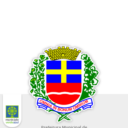
Prefeitura Municipal de