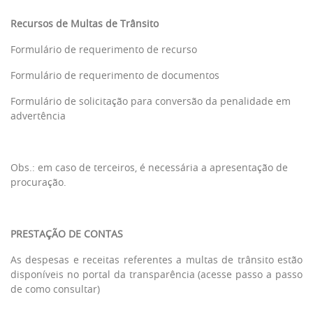
Recursos de Multas de Trânsito
Formulário de requerimento de recurso
Formulário de requerimento de documentos
Formulário de solicitação para conversão da penalidade em
advertência
Obs.: em caso de terceiros, é necessária a apresentação de
procuração.
PRESTAÇÃO DE CONTAS
As despesas e receitas referentes a multas de trânsito estão
disponíveis no portal da transparência (
acesse passo a passo
de como consultar
)