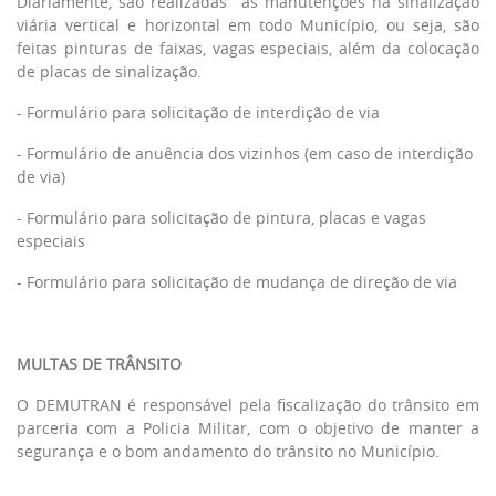
Diariamente, são realizadas as manutenções na sinalização
viária vertical e horizontal em todo Município, ou seja, são
feitas pinturas de faixas, vagas especiais, além da colocação
de placas de sinalização.
-
Formulário para solicitação de interdição de via
-
Formulário de anuência dos vizinhos
(em caso de interdição
de via)
-
Formulário para solicitação de pintura, placas e vagas
especiais
- Formulário para solicitação de mudança de direção de via
MULTAS DE TRÂNSITO
O DEMUTRAN é responsável pela fiscalização do trânsito em
parceria com a Policia Militar, com o objetivo de manter a
segurança e o bom andamento do trânsito no Município.