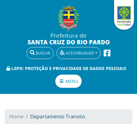
Prefeitura de
SANTA CRUZ DO RIO PARDO
BUSCAR
ACESSIBILIDADE
LGPD: PROTEÇÃO E PRIVACIDADE DE DADOS PESSOAIS
MENU
Home
Departamento Transito