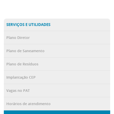
SERVIÇOS E UTILIDADES
Plano Diretor
Plano de Saneamento
Plano de Resíduos
Implantação CEP
Vagas no PAT
Horários de atendimento