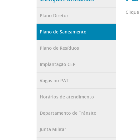
Clique
Plano Diretor
Plano de Saneamento
Plano de Resíduos
Implantação CEP
Vagas no PAT
Horários de atendimento
Departamento de Trânsito
Junta Militar