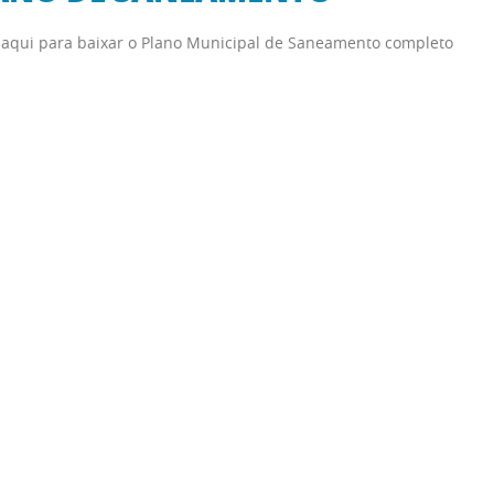
 aqui para baixar o Plano Municipal de Saneamento completo