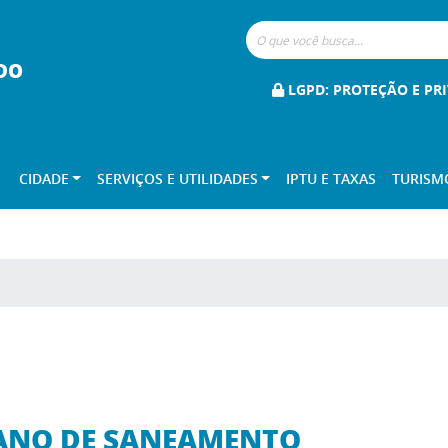
DO
LGPD: PROTEÇÃO E PR
CIDADE
SERVIÇOS E UTILIDADES
IPTU E TAXAS
TURISM
ANO DE SANEAMENTO