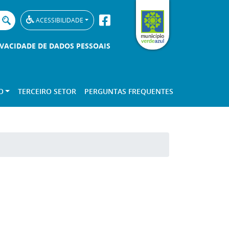
ACESSIBILIDADE
IVACIDADE DE DADOS PESSOAIS
O
TERCEIRO SETOR
PERGUNTAS FREQUENTES