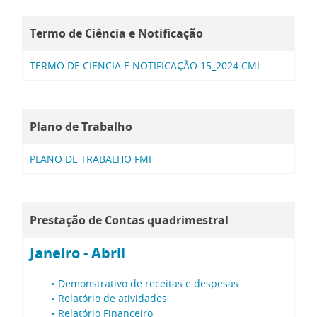
Termo de Ciência e Notificação
TERMO DE CIENCIA E NOTIFICAÇÃO 15_2024 CMI
Plano de Trabalho
PLANO DE TRABALHO FMI
Prestação de Contas quadrimestral
Janeiro - Abril
Demonstrativo de receitas e despesas
Relatório de atividades
Relatório Financeiro