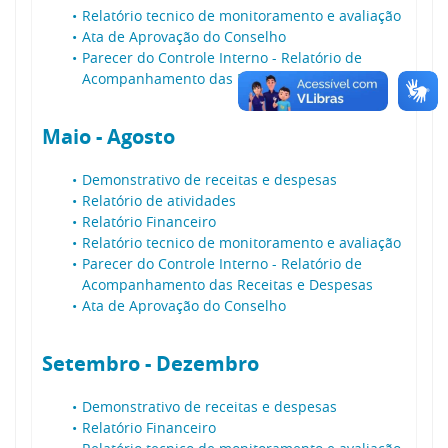
Relatório tecnico de monitoramento e avaliação
Ata de Aprovação do Conselho
Parecer do Controle Interno - Relatório de
Acompanhamento das Receitas e Despesas
Maio - Agosto
Demonstrativo de receitas e despesas
Relatório de atividades
Relatório Financeiro
Relatório tecnico de monitoramento e avaliação
Parecer do Controle Interno - Relatório de
Acompanhamento das Receitas e Despesas
Ata de Aprovação do Conselho
Setembro - Dezembro
Demonstrativo de receitas e despesas
Relatório Financeiro