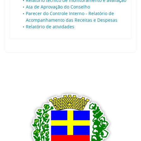
Relatório tecnico de monitoramento e avaliação
Ata de Aprovação do Conselho
Parecer do Controle Interno - Relatório de
Acompanhamento das Receitas e Despesas
Relatório de atividades