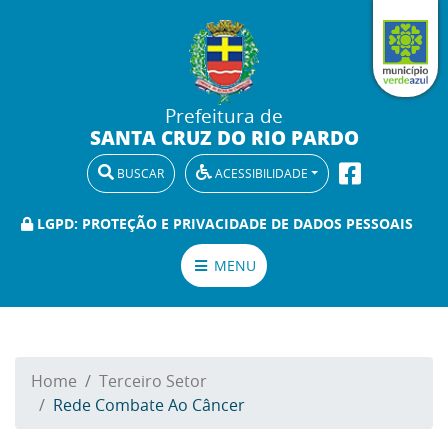
Prefeitura de
SANTA CRUZ DO RIO PARDO
BUSCAR
ACESSIBILIDADE
LGPD: PROTEÇÃO E PRIVACIDADE DE DADOS PESSOAIS
MENU
Home
Terceiro Setor
Rede Combate Ao Câncer