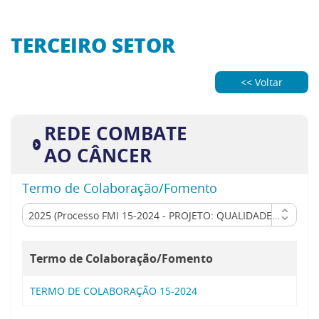
TERCEIRO SETOR
<< Voltar
REDE COMBATE
AO CÂNCER
Termo de Colaboração/Fomento
2025 (Processo FMI 15-2024 - PROJETO: QUALIDADE A MESA I - TERMO DE FOMENTO)
Termo de Colaboração/Fomento
TERMO DE COLABORAÇÃO 15-2024