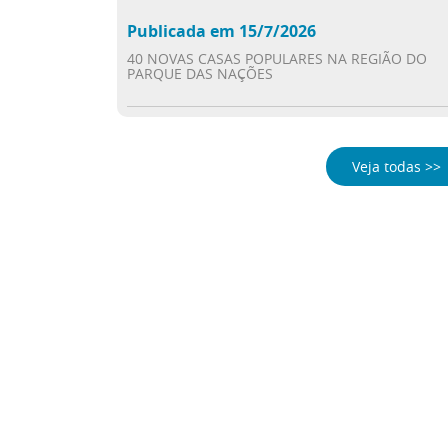
Publicada em 15/7/2026
40 NOVAS CASAS POPULARES NA REGIÃO DO
PARQUE DAS NAÇÕES
Veja todas >>