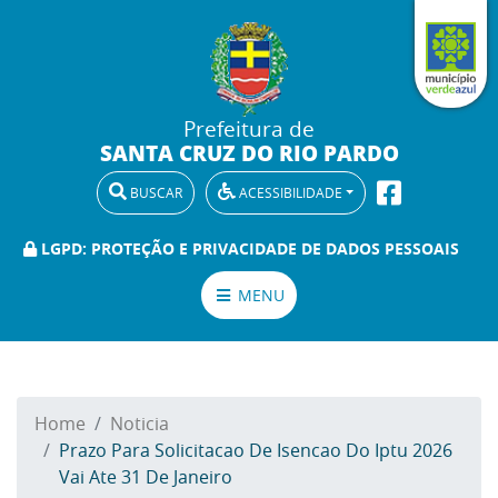
Prefeitura de
SANTA CRUZ DO RIO PARDO
BUSCAR
ACESSIBILIDADE
LGPD: PROTEÇÃO E PRIVACIDADE DE DADOS PESSOAIS
MENU
Home
Noticia
Prazo Para Solicitacao De Isencao Do Iptu 2026
Vai Ate 31 De Janeiro