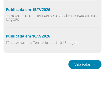
Publicada em 15/7/2026
40 NOVAS CASAS POPULARES NA REGIÃO DO PARQUE DAS
NAÇÕES
Publicada em 10/7/2026
Férias Ativas nos Territórios de 11 à 18 de julho
Veja todas >>