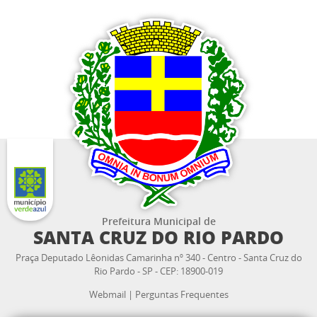
Prefeitura Municipal de
SANTA CRUZ DO RIO PARDO
Praça Deputado Lêonidas Camarinha nº 340 - Centro - Santa Cruz do
Rio Pardo - SP - CEP: 18900-019
Webmail
|
Perguntas Frequentes