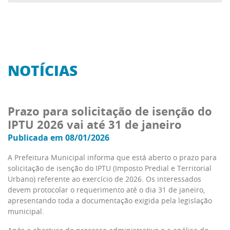
NOTÍCIAS
Prazo para solicitação de isenção do
IPTU 2026 vai até 31 de janeiro
Publicada em 08/01/2026
A Prefeitura Municipal informa que está aberto o prazo para
solicitação de isenção do IPTU (Imposto Predial e Territorial
Urbano) referente ao exercício de 2026. Os interessados
devem protocolar o requerimento até o dia 31 de janeiro,
apresentando toda a documentação exigida pela legislação
municipal.