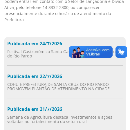
podem entrar em contato com o Setor de Lançadoria e Dívida
Ativa, pelo telefone 14 3332-2300, ou comparecer
presencialmente durante o horário de atendimento da
Prefeitura.
Publicada em 24/7/2026
Festival Gastronômico Santa Gastronomia em Santa Cruz
do Rio Pardo
Publicada em 22/7/2026
CDHU E PREFEITURA DE SANTA CRUZ DO RIO PARDO
PROMOVEM PLANTÃO DE ATENDIMENTO NA CIDADE.
Publicada em 21/7/2026
Semana da Agricultura destaca investimentos e ações
voltadas ao fortalecimento do setor rural