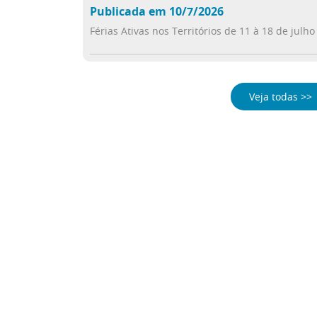
Publicada em 10/7/2026
Férias Ativas nos Territórios de 11 à 18 de julho
Veja todas >>