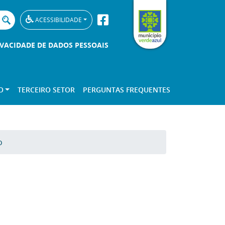
ACESSIBILIDADE
IVACIDADE DE DADOS PESSOAIS
O
TERCEIRO SETOR
PERGUNTAS FREQUENTES
o