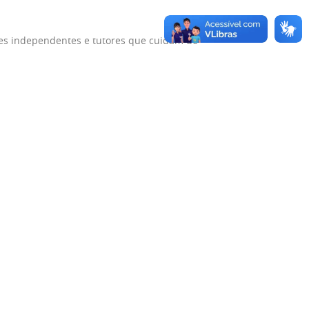
res independentes e tutores que cuidam de