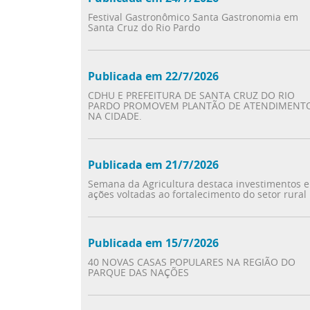
Festival Gastronômico Santa Gastronomia em
Santa Cruz do Rio Pardo
Publicada em 22/7/2026
CDHU E PREFEITURA DE SANTA CRUZ DO RIO
PARDO PROMOVEM PLANTÃO DE ATENDIMENT
NA CIDADE.
Publicada em 21/7/2026
Semana da Agricultura destaca investimentos e
ações voltadas ao fortalecimento do setor rural
Publicada em 15/7/2026
40 NOVAS CASAS POPULARES NA REGIÃO DO
PARQUE DAS NAÇÕES