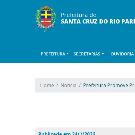
Prefeitura de
SANTA CRUZ DO RIO PAR
PREFEITURA
SECRETARIAS
OUVIDORIA
Home
Noticia
Prefeitura Promove Pr
Publicada em 24/7/2026