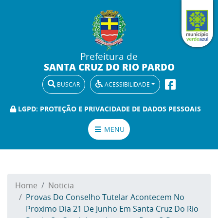
Prefeitura de
SANTA CRUZ DO RIO PARDO
BUSCAR
ACESSIBILIDADE
LGPD: PROTEÇÃO E PRIVACIDADE DE DADOS PESSOAIS
MENU
Home
Noticia
Provas Do Conselho Tutelar Acontecem No
Proximo Dia 21 De Junho Em Santa Cruz Do Rio