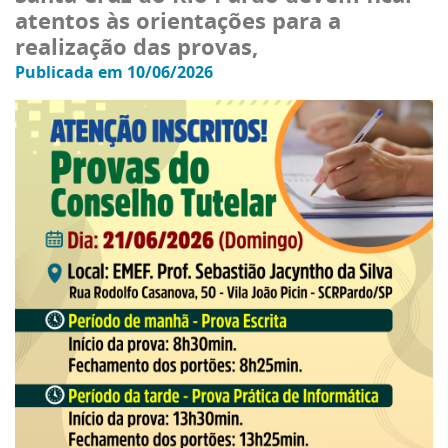
atentos às orientações para a
realização das provas,
Publicada em 10/06/2026