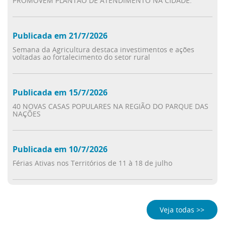
PROMOVEM PLANTÃO DE ATENDIMENTO NA CIDADE.
Publicada em 21/7/2026
Semana da Agricultura destaca investimentos e ações
voltadas ao fortalecimento do setor rural
Publicada em 15/7/2026
40 NOVAS CASAS POPULARES NA REGIÃO DO PARQUE DAS
NAÇÕES
Publicada em 10/7/2026
Férias Ativas nos Territórios de 11 à 18 de julho
Veja todas >>