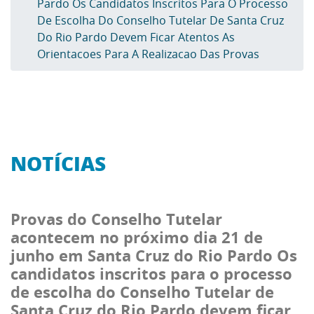
Pardo Os Candidatos Inscritos Para O Processo
De Escolha Do Conselho Tutelar De Santa Cruz
Do Rio Pardo Devem Ficar Atentos As
Orientacoes Para A Realizacao Das Provas
NOTÍCIAS
Provas do Conselho Tutelar
acontecem no próximo dia 21 de
junho em Santa Cruz do Rio Pardo Os
candidatos inscritos para o processo
de escolha do Conselho Tutelar de
Santa Cruz do Rio Pardo devem ficar