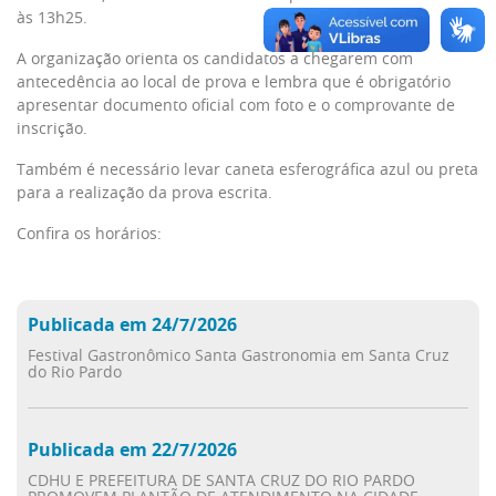
às 13h25.
A organização orienta os candidatos a chegarem com
antecedência ao local de prova e lembra que é obrigatório
apresentar documento oficial com foto e o comprovante de
inscrição.
Também é necessário levar caneta esferográfica azul ou preta
para a realização da prova escrita.
Confira os horários:
Publicada em 24/7/2026
Festival Gastronômico Santa Gastronomia em Santa Cruz
do Rio Pardo
Publicada em 22/7/2026
CDHU E PREFEITURA DE SANTA CRUZ DO RIO PARDO