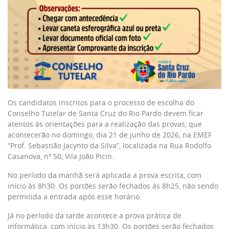
Os candidatos inscritos para o processo de escolha do
Conselho Tutelar de Santa Cruz do Rio Pardo devem ficar
atentos às orientações para a realização das provas, que
acontecerão no domingo, dia 21 de junho de 2026, na EMEF
“Prof. Sebastião Jacynto da Silva”, localizada na Rua Rodolfo
Casanova, nº 50, Vila João Picin.
No período da manhã será aplicada a prova escrita, com
início às 8h30. Os portões serão fechados às 8h25, não sendo
permitida a entrada após esse horário.
Já no período da tarde acontece a prova prática de
informática, com início às 13h30. Os portões serão fechados