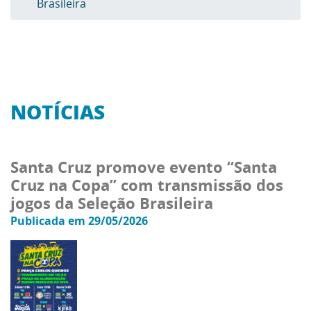
Brasileira
NOTÍCIAS
Santa Cruz promove evento “Santa
Cruz na Copa” com transmissão dos
jogos da Seleção Brasileira
Publicada em 29/05/2026