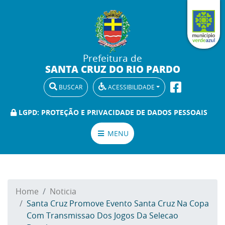
Prefeitura de
SANTA CRUZ DO RIO PARDO
BUSCAR
ACESSIBILIDADE
LGPD: PROTEÇÃO E PRIVACIDADE DE DADOS PESSOAIS
MENU
Home
Noticia
Santa Cruz Promove Evento Santa Cruz Na Copa
Com Transmissao Dos Jogos Da Selecao