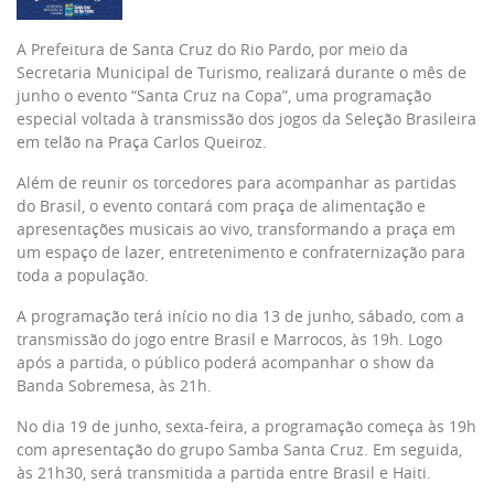
A Prefeitura de Santa Cruz do Rio Pardo, por meio da
Secretaria Municipal de Turismo, realizará durante o mês de
junho o evento “Santa Cruz na Copa”, uma programação
especial voltada à transmissão dos jogos da Seleção Brasileira
em telão na Praça Carlos Queiroz.
Além de reunir os torcedores para acompanhar as partidas
do Brasil, o evento contará com praça de alimentação e
apresentações musicais ao vivo, transformando a praça em
um espaço de lazer, entretenimento e confraternização para
toda a população.
A programação terá início no dia 13 de junho, sábado, com a
transmissão do jogo entre Brasil e Marrocos, às 19h. Logo
após a partida, o público poderá acompanhar o show da
Banda Sobremesa, às 21h.
No dia 19 de junho, sexta-feira, a programação começa às 19h
com apresentação do grupo Samba Santa Cruz. Em seguida,
às 21h30, será transmitida a partida entre Brasil e Haiti.