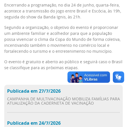
Encerrando a programação, no dia 24 de junho, quarta-feira,
acontece a transmissão do jogo entre Brasil e Escócia, às 19h,
seguida do show da Banda Ignis, às 21h.
Segundo a organização, o objetivo do evento é proporcionar
um ambiente familiar e acolhedor para que a população
possa vivenciar o clima da Copa do Mundo de forma coletiva,
incentivando também o movimento no comércio local e
fortalecendo o turismo e o entretenimento no município.
O evento é gratuito e aberto ao público e seguirá caso o Brasil
se classifique para as próximas etapas.
Publicada em 27/7/2026
CAMPANHA DE MULTIVACINAÇÃO MOBILIZA FAMÍLIAS PARA
ATUALIZAÇÃO DA CADERNETA DE VACINAÇÃO
Publicada em 24/7/2026