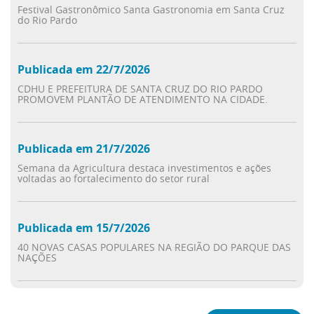
Festival Gastronômico Santa Gastronomia em Santa Cruz
do Rio Pardo
Publicada em 22/7/2026
CDHU E PREFEITURA DE SANTA CRUZ DO RIO PARDO
PROMOVEM PLANTÃO DE ATENDIMENTO NA CIDADE.
Publicada em 21/7/2026
Semana da Agricultura destaca investimentos e ações
voltadas ao fortalecimento do setor rural
Publicada em 15/7/2026
40 NOVAS CASAS POPULARES NA REGIÃO DO PARQUE DAS
NAÇÕES